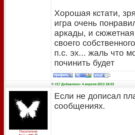
Хорошая кстати, зря
игра очень понрави
аркады, и сюжетная
своего собственного
п.с. эх... жаль что 
починить будет
#17 Добавлено: 4 апреля 2013 18:03
Если не дописал пл
сообщениях.
Посетители