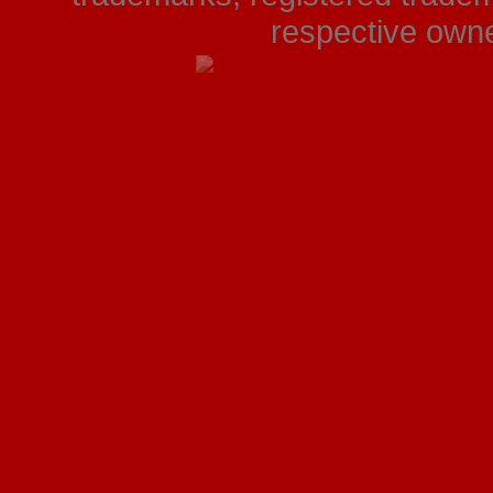
respective owner