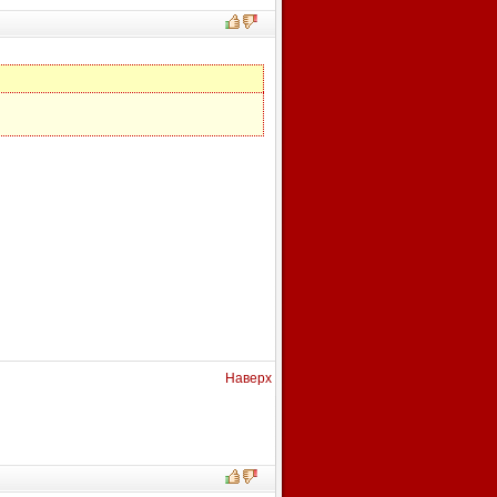
Наверх