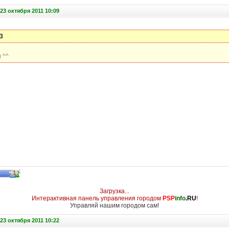
23 октября 2011 10:09
3
 ^^
Загрузка...
Интерактивная панель управления городом
PSP
info
.RU
!
Управляй нашим городом сам!
23 октября 2011 10:22