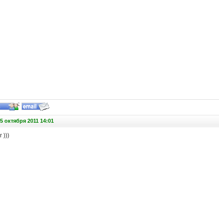
5 октября 2011 14:01
 )))