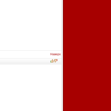
Наверх