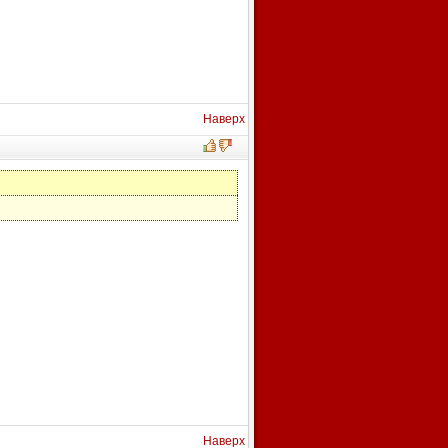
Наверх
Наверх