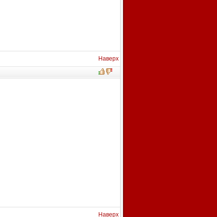
Наверх
Наверх