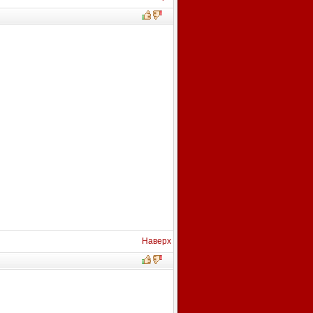
Наверх