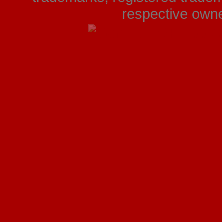
respective owner