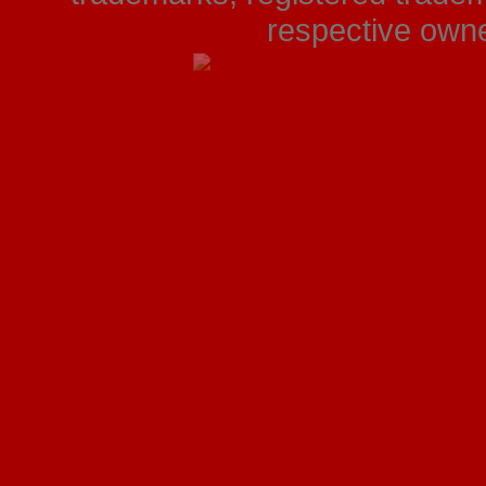
respective owner