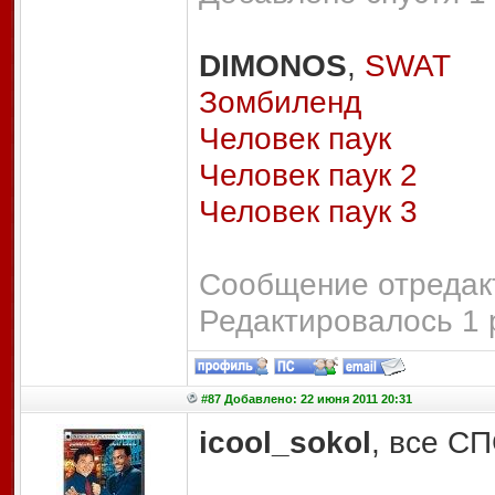
DIMONOS
,
SWAT
Зомбиленд
Человек паук
Человек паук 2
Человек паук 3
Сообщение отредакт
Редактировалось 1 
#87 Добавлено: 22 июня 2011 20:31
icool_sokol
, все С