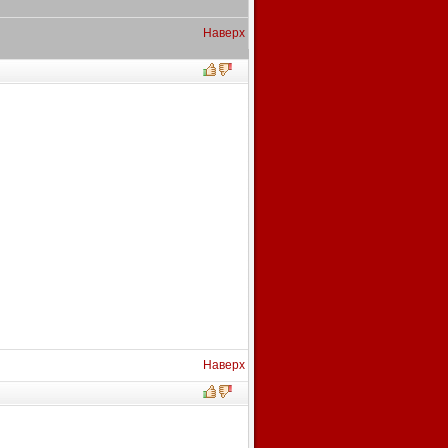
Наверх
Наверх