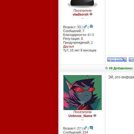
Посетители
vladborsh
--
Возраст: 33 |
|
Сообщений:
7
Благодарности:
0
/
0
Репутация:
0
Предупреждений: 1
Друзья
Тут: 15 лет 8 месяцев
#9 Добавлено: 
Эй, это информ
Посетители
Unknow_Name
--
Возраст: 27 |
|
Сообщений:
214