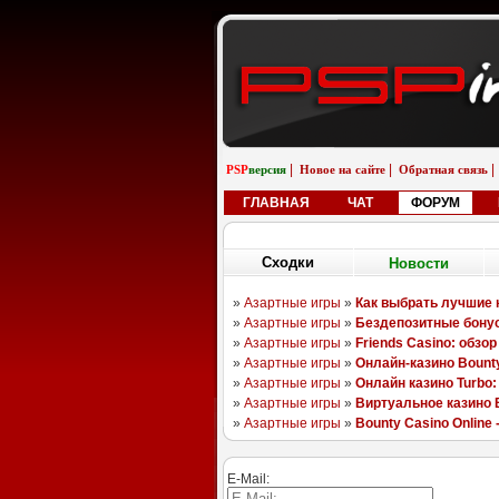
|
|
|
PSP
версия
Новое на сайте
Обратная связь
ГЛАВНАЯ
ЧАТ
ФОРУМ
Сходки
Новости
»
Азартные игры
»
Как выбрать лучшие к
»
Азартные игры
»
Бездепозитные бонусы
»
Азартные игры
»
Friends Casino: обзо
»
Азартные игры
»
Онлайн-казино Bounty:
»
Азартные игры
»
Онлайн казино Turbo: 
»
Азартные игры
»
Виртуальное казино Br
»
Азартные игры
»
Bounty Casino Online 
E-Mail: