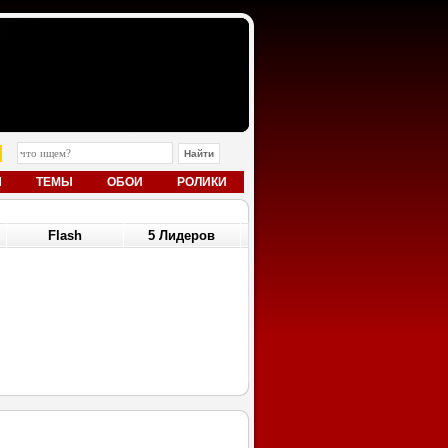
Ы
ТЕМЫ
ОБОИ
РОЛИКИ
Flash
5 Лидеров