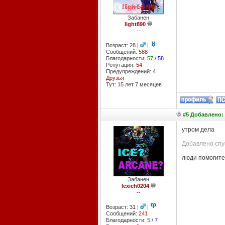
Забанен
light890
--
Возраст: 28 |
|
Сообщений:
588
Благодарности:
57
/
58
Репутация:
54
Предупреждений: 4
Друзья
Тут: 15 лет 7 месяцев
#5 Добавлено: 
утром дела
Добавлено спус
люди помогите
Забанен
lexich0204
--
Возраст: 31 |
|
Сообщений:
241
Благодарности:
5
/
7