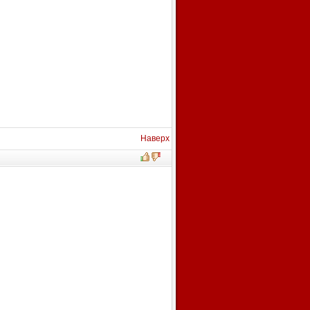
Наверх