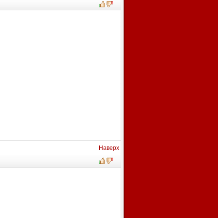
Наверх