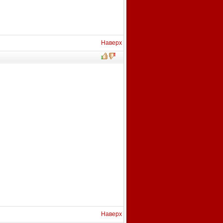
Наверх
Наверх