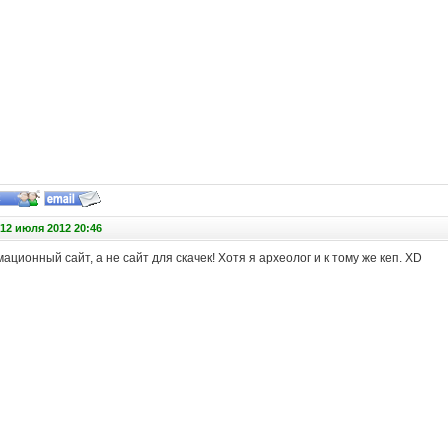
12 июля 2012 20:46
ационный сайт, а не сайт для скачек! Хотя я археолог и к тому же кеп. XD