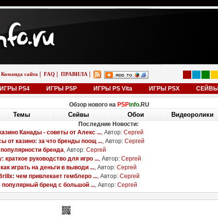
|
|
|
Команда сайта
FAQ
ПРАВИЛА
ИГРЫ PS4
ИГРЫ PSP
ИГРЫ PS Vita
ИГРЫ PSX
СЕЙВ
Обзор нового на
PSP
info
.RU
Темы
Сейвы
Обои
Видеоролики
Последние Новости:
азино Канады - советы от Алекс ...
, Автор:
Сергей
 от казино: за что бренды поощ ...
, Автор:
Сергей
р популярности бренда
, Автор:
Сергей
 краткое руководство для игро ...
, Автор:
Сергей
как играть на деньги в выводи ...
, Автор:
Сергей
illx: чем привлекает гемблеро ...
, Автор:
Сергей
- популярный бренд с большой ...
, Автор:
Сергей