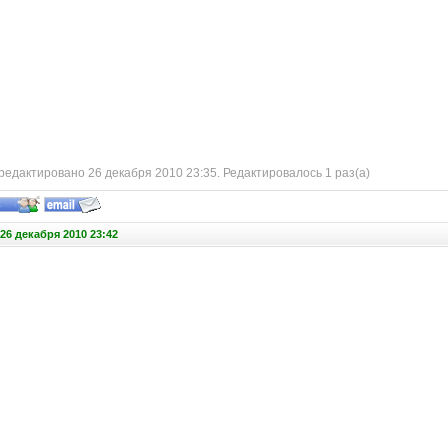
едактировано 26 декабря 2010 23:35. Редактировалось 1 раз(а)
26 декабря 2010 23:42