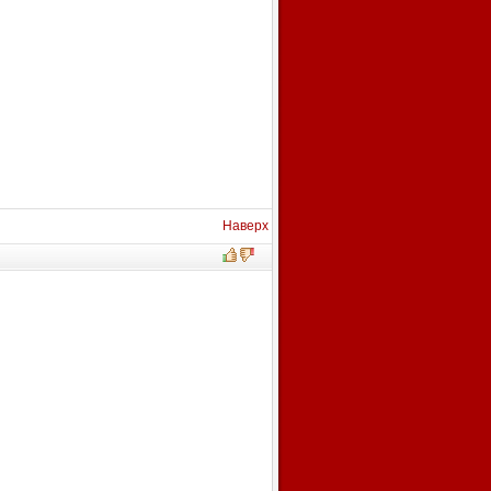
Наверх