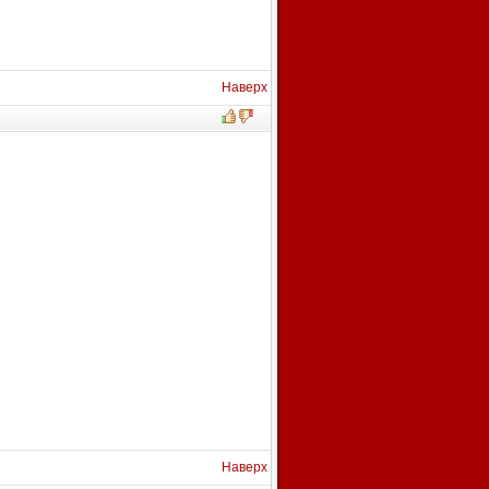
Наверх
Наверх