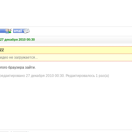
27 декабря 2010 00:30
ZZ
видео не загружается...
гого браузера зайти.
едактировано 27 декабря 2010 00:30. Редактировалось 1 раз(а)