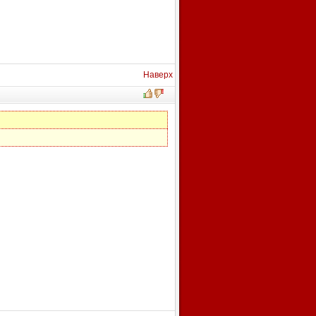
Наверх