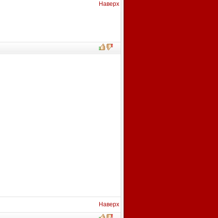
Наверх
Наверх