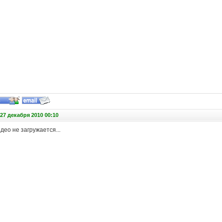
27 декабря 2010 00:10
идео не загружается...