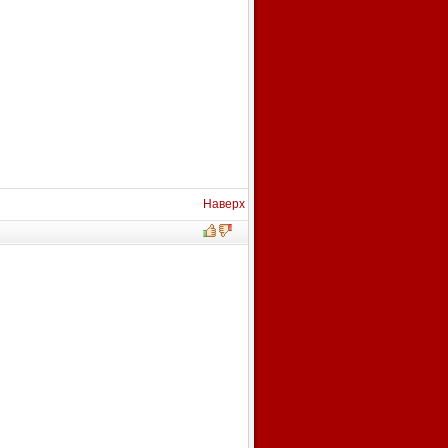
Наверх