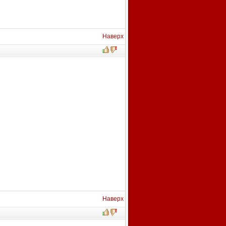
Наверх
Наверх