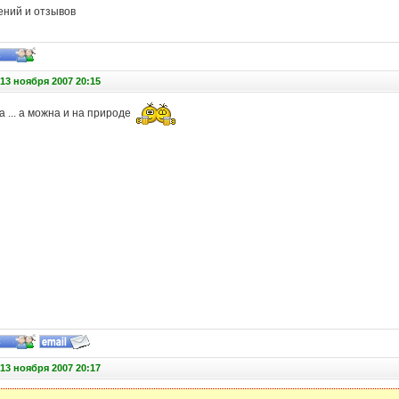
ний и отзывов
13 ноября 2007 20:15
а ... а можна и на природе
13 ноября 2007 20:17