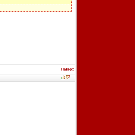
Наверх