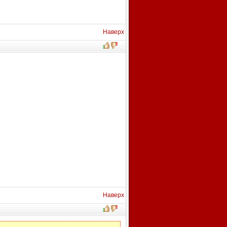
Наверх
Наверх