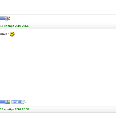
13 ноября 2007 20:35
 забит?
13 ноября 2007 20:39