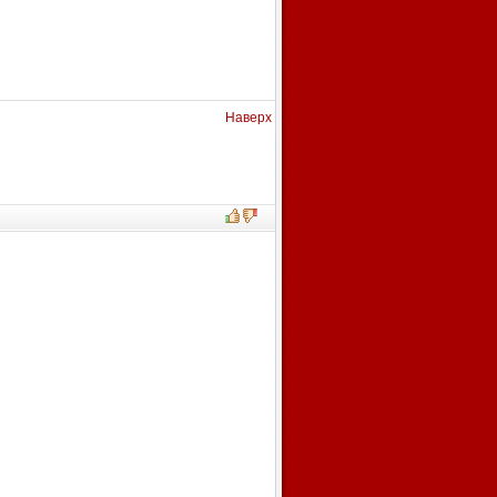
Наверх