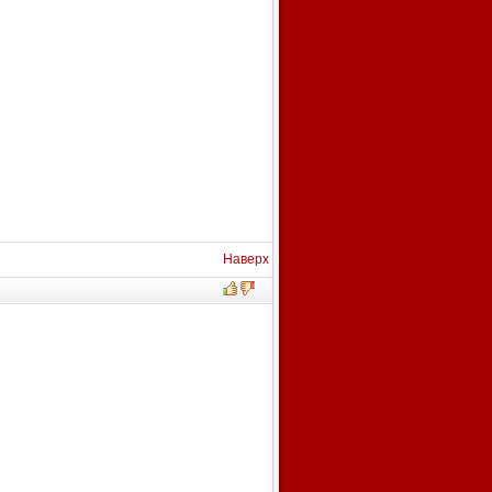
Наверх