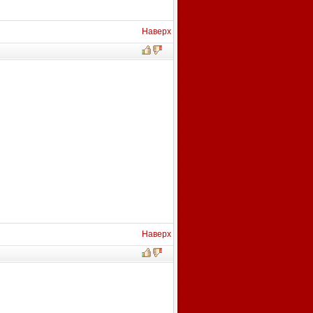
Наверх
Наверх