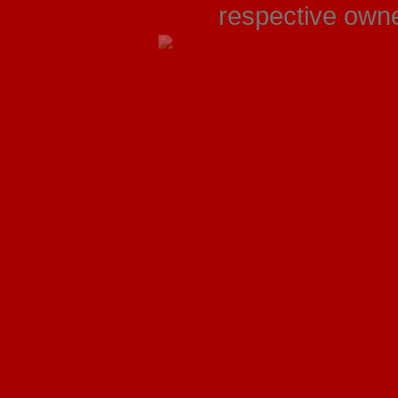
respective owner