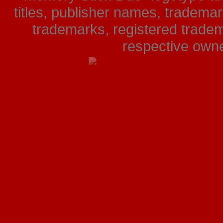
titles, publisher names, tradema
trademarks, registered tradem
respective owner