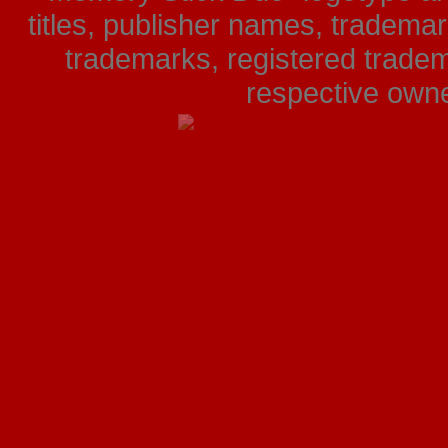
titles, publisher names, tradema
trademarks, registered tradem
respective owner