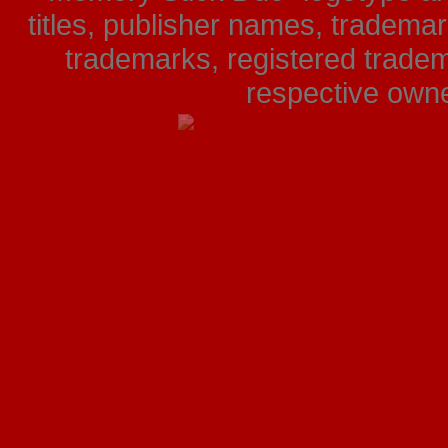
titles, publisher names, tradema
trademarks, registered tradem
respective owner