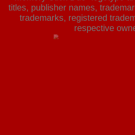
titles, publisher names, tradema
trademarks, registered tradem
respective owner