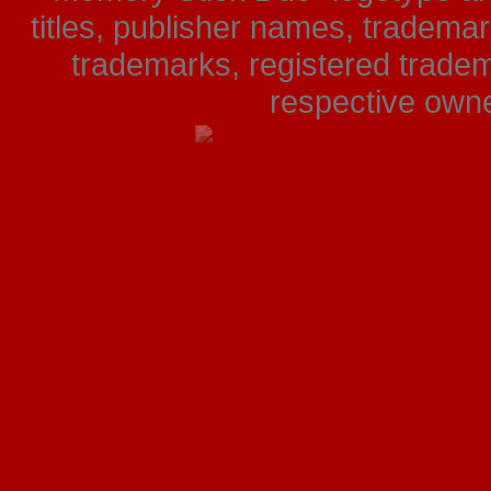
titles, publisher names, tradema
trademarks, registered tradem
respective owner