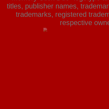
titles, publisher names, tradema
trademarks, registered tradem
respective owner