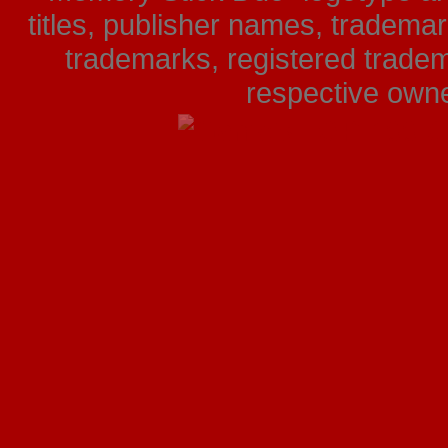
titles, publisher names, tradema
trademarks, registered tradem
respective owner