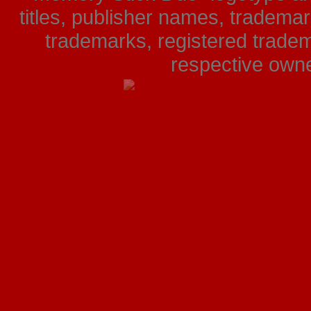
titles, publisher names, tradema
trademarks, registered tradem
respective owner