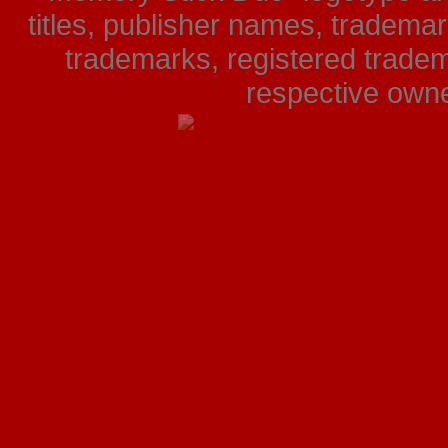
titles, publisher names, tradema
trademarks, registered tradem
respective owner