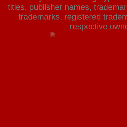
titles, publisher names, tradema
trademarks, registered tradem
respective owner