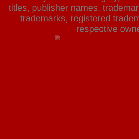
titles, publisher names, tradema
trademarks, registered tradem
respective owner