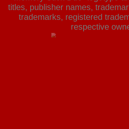
titles, publisher names, tradema
trademarks, registered tradem
respective owner