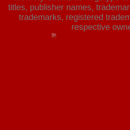
titles, publisher names, tradema
trademarks, registered tradem
respective owner