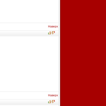
Наверх
Наверх