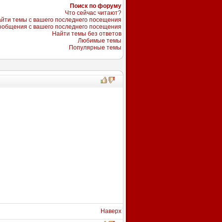
Поиск по форуму
Что сейчас читают?
йти темы с вашего последнего посещения
ообщения с вашего последнего посещения
Найти темы без ответов
Любимые темы
Популярные темы
Наверх