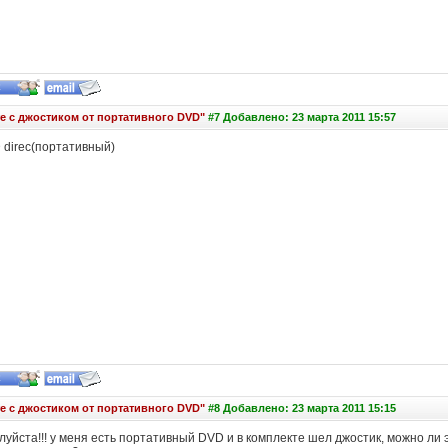
е с джостиком от портативного DVD"
#7 Добавлено: 23 марта 2011 15:57
 direc(портативный)
е с джостиком от портативного DVD"
#8 Добавлено: 23 марта 2011 15:15
уйста!!! у меня есть портативный DVD и в комплекте шел джостик, можно ли э