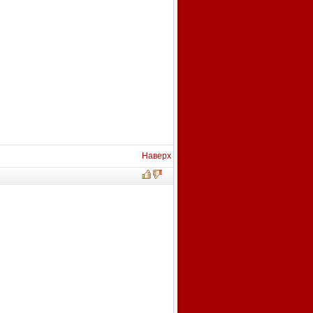
Наверх