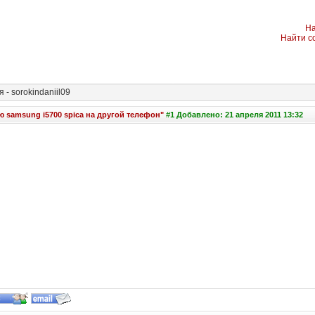
На
Найти с
- sorokindaniil09
 samsung i5700 spica на другой телефон"
#1 Добавлено: 21 апреля 2011 13:32