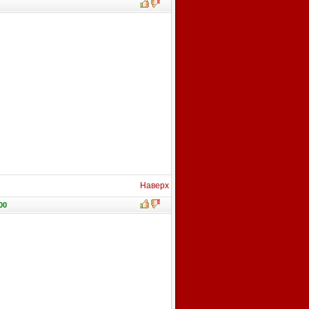
Наверх
00