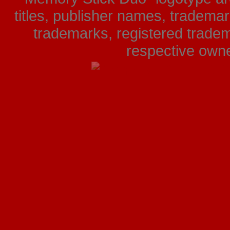
titles, publisher names, tradema
trademarks, registered tradem
respective owner