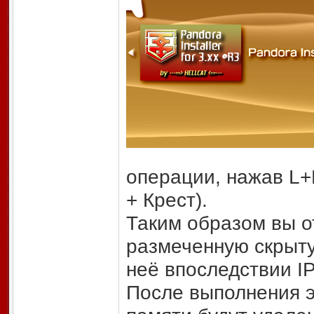
операции, нажав L+
+ Крест).
Таким образом вы о
размеченную скрыту
неё впоследствии IP
После выполнения э