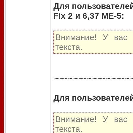
Для пользователей:
Fix 2 и 6,37 МЕ-5:
Внимание! У вас 
текста.
~~~~~~~~~~~~~~~~
Для пользователей:
Внимание! У вас 
текста.