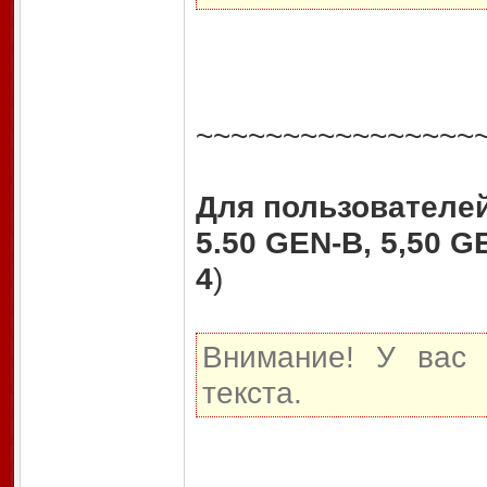
~~~~~~~~~~~~~~~~
Для пользователей:
5.50 GEN-B, 5,50 G
4
)
Внимание! У вас 
текста.