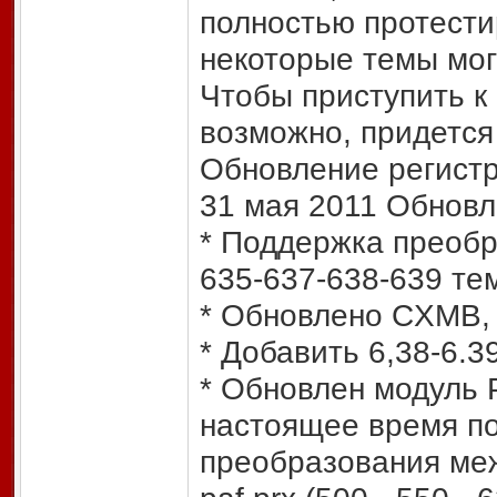
полностью протест
некоторые темы мог
Чтобы приступить к
возможно, придется
Обновление регистр
31 мая 2011 Обновл
* Поддержка преобр
635-637-638-639 те
* Обновлено CXMB, 
* Добавить 6,38-6.3
* Обновлен модуль 
настоящее время п
преобразования ме