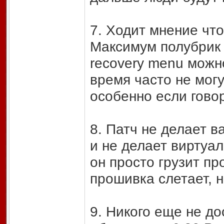
7. Ходит мнение что
Максимум полубрик 
recovery menu можно
время часто не могу
особенно если гово
8. Патч не делает 
и не делает виртуа
он просто грузит пр
прошивка слетает, н
9. Никого еще не д