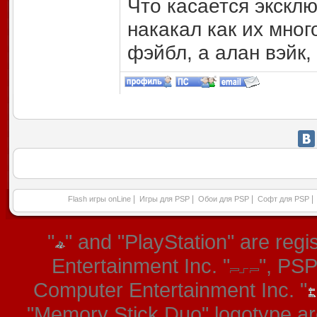
Что касается эксклю
накакал как их много
фэйбл, а алан вэйк,
|
|
|
|
Flash игры onLine
Игры для PSP
Обои для PSP
Софт для PSP
"
" and "PlayStation" are re
Entertainment Inc. "
", PS
Computer Entertainment Inc. "
"Memory Stick Duo" logotype ar