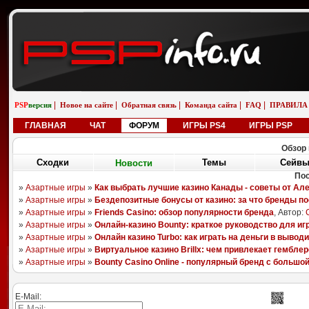
|
|
|
|
|
PSP
версия
Новое на сайте
Обратная связь
Команда сайта
FAQ
ПРАВИЛА
ГЛАВНАЯ
ЧАТ
ФОРУМ
ИГРЫ PS4
ИГРЫ PSP
Обзор 
Сходки
Темы
Сейв
Новости
Пос
»
Азартные игры
»
Как выбрать лучшие казино Канады - советы от Алек
»
Азартные игры
»
Бездепозитные бонусы от казино: за что бренды поо
»
Азартные игры
»
Friends Casino: обзор популярности бренда
, Автор:
»
Азартные игры
»
Онлайн-казино Bounty: краткое руководство для игро
»
Азартные игры
»
Онлайн казино Turbo: как играть на деньги в выводи .
»
Азартные игры
»
Виртуальное казино Brillx: чем привлекает гемблеро 
»
Азартные игры
»
Bounty Casino Online - популярный бренд с большой 
E-Mail: