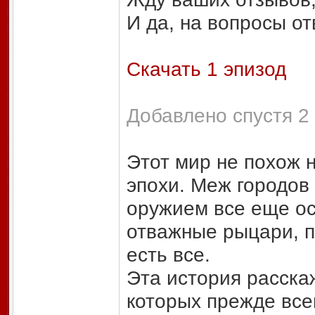
И да, на вопросы от
Скачать 1 эпизод
Добавлено спустя 2 
Этот мир не похож 
эпохи. Меж городов 
оружием все еще ос
отважные рыцари, п
есть все.
Эта история расска
которых прежде все