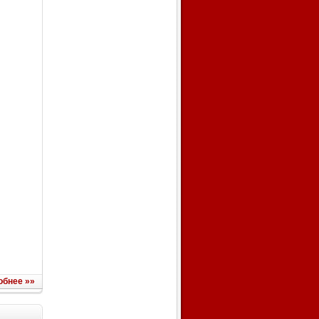
обнее »»