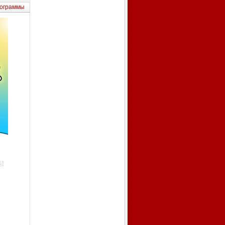
ограммы