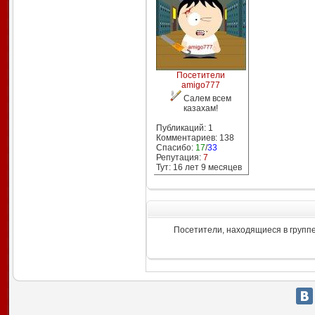
Посетители
amigo777
Салем всем
казахам!
Публикаций: 1
Комментариев: 138
Спасибо:
17
/
33
Репутация:
7
Тут: 16 лет 9 месяцев
Посетители, находящиеся в групп