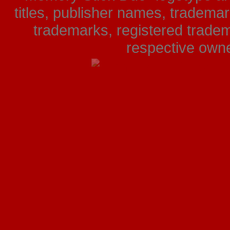
titles, publisher names, tradema
trademarks, registered tradem
respective owner