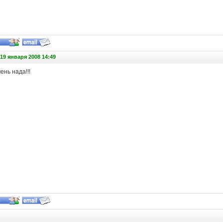
19 января 2008 14:49
ень нада!!!