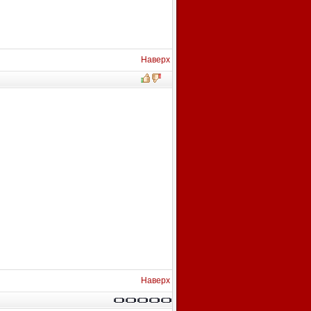
Наверх
Наверх