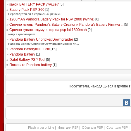
»
какой BATTERY PACK лучше?
[
5
]
»
Battery Pack PSP-360
[
1
]
Переводится ли в сервисный режим?
»
1200mAh Pandora Battery Pack for PSP 2000 (White)
[
6
]
»
Срочно нужны Pandora's Battery Creator и Pandora's Battery Firmwa ...
[
5
]
»
Срочно куплю аккумулятор на psp fat 1800mah
[
0
]
живу в красноярске
»
Pandora Battery Unbricker/Downgraider
[
2
]
Pandora Battery Unbricker/Downgraider можно ли...
»
Pandora Battery!!!HELP!!!
[
15
]
»
Pandora Battery
[
1
]
»
Datel Battery PSP Tool
[
5
]
»
Помогите Pandora battery
[
1
]
Посетители, находящиеся в группе
Г
|
|
|
|
Flash игры onLine
Игры для PSP
Обои для PSP
Софт для PSP