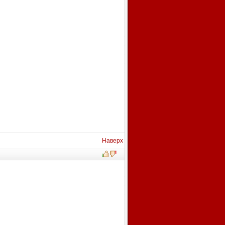
Наверх