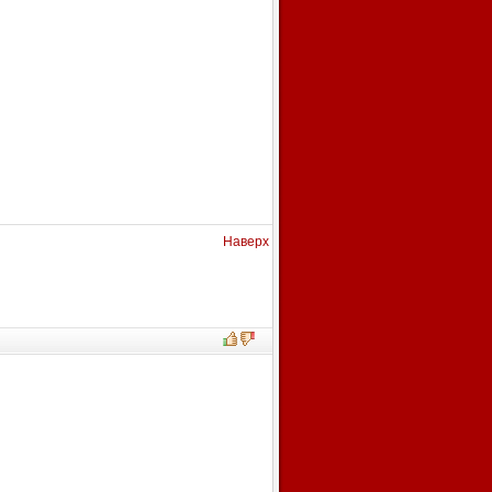
Наверх