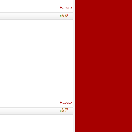
Наверх
Наверх