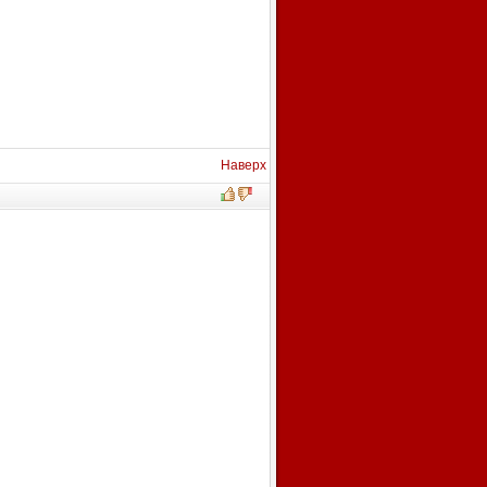
Наверх