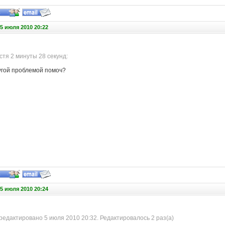
5 июля 2010 20:22
тя 2 минуты 28 секунд:
угой проблемой помоч?
5 июля 2010 20:24
едактировано 5 июля 2010 20:32. Редактировалось 2 раз(а)