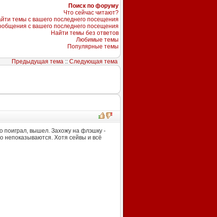
Поиск по форуму
Что сейчас читают?
йти темы с вашего последнего посещения
ообщения с вашего последнего посещения
Найти темы без ответов
Любимые темы
Популярные темы
Предыдущая тема
::
Следующая тема
о поиграл, вышел. Захожу на флэшку -
но непоказываются. Хотя сейвы и всё