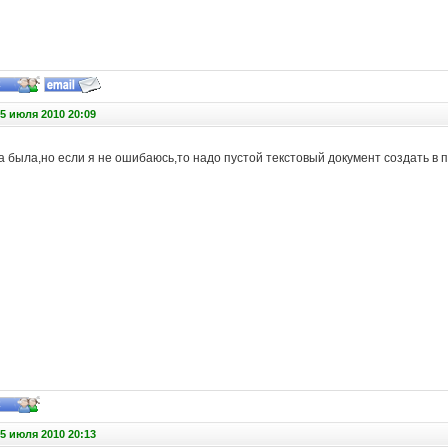
5 июля 2010 20:09
 была,но если я не ошибаюсь,то надо пустой текстовый документ создать в 
5 июля 2010 20:13