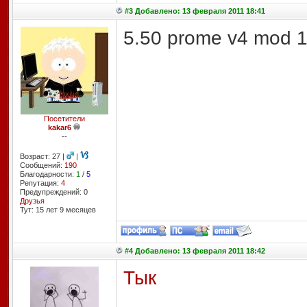
#3 Добавлено: 13 февраля 2011 18:41
5.50 prome v4 mod 
Посетители
kakar6
--
Возраст: 27 |
|
Сообщений:
190
Благодарности:
1
/
5
Репутация:
4
Предупреждений: 0
Друзья
Тут: 15 лет 9 месяцев
#4 Добавлено: 13 февраля 2011 18:42
Тык