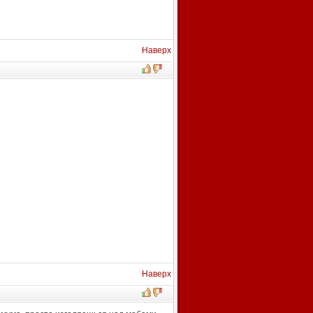
Наверх
Наверх