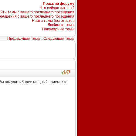
Поиск по форуму
Что сейчас читают?
йти темы с вашего последнего посещения
ообщения с вашего последнего посещения
Найти темы без ответов
Любимые темы
Популярные темы
Предыдущая тема
::
Следующая тема
бы получить более мощный прием. Кто