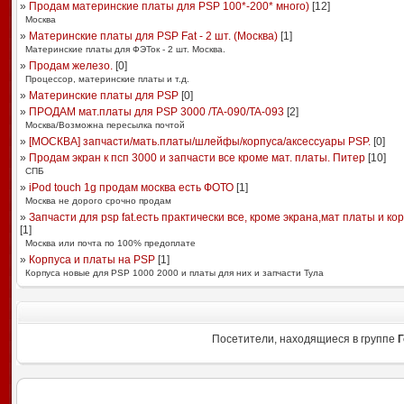
»
Продам материнские платы для PSP 100*-200* много)
[
12
]
Москва
»
Материнские платы для PSP Fat - 2 шт. (Москва)
[
1
]
Материнские платы для ФЭТок - 2 шт. Москва.
»
Продам железо.
[
0
]
Процессор, материнские платы и т.д.
»
Материнские платы для PSP
[
0
]
»
ПРОДАМ мат.платы для PSP 3000 /TA-090/TA-093
[
2
]
Москва/Возможна пересылка почтой
»
[МОСКВА] запчасти/мать.платы/шлейфы/корпуса/аксессуары PSP.
[
0
]
»
Продам экран к псп 3000 и запчасти все кроме мат. платы. Питер
[
10
]
СПБ
»
iPod touch 1g продам москва есть ФОТО
[
1
]
Москва не дорого срочно продам
»
Запчасти для psp fat.есть практически все, кроме экрана,мат платы и ко
[
1
]
Москва или почта по 100% предоплате
»
Корпуса и платы на PSP
[
1
]
Корпуса новые для PSP 1000 2000 и платы для них и запчасти Тула
Посетители, находящиеся в группе
Г