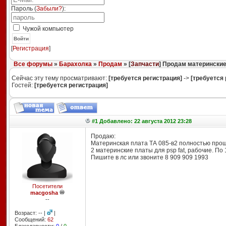
Пароль (
Забыли?
):
Чужой компьютер
Войти
[
Регистрация
]
Все форумы
»
Барахолка
»
Продам
» [
Запчасти
] Продам матерински
Сейчас эту тему просматривают:
[требуется регистрация]
->
[требуется 
Гостей:
[требуется регистрация]
#1 Добавлено: 22 августа 2012 23:28
Продаю:
Материнская плата ТА 085-в2 полностью про
2 материнские платы для psp fat, рабочие. По 
Пишите в лс или звоните 8 909 909 1993
Посетители
macgosha
--
Возраст: -- |
|
Сообщений:
62