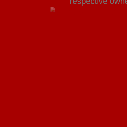
respective owner