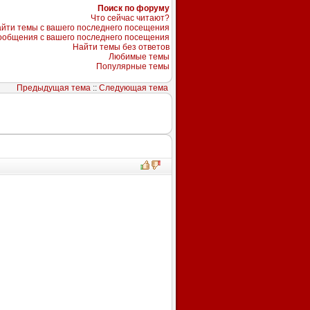
Поиск по форуму
Что сейчас читают?
йти темы с вашего последнего посещения
ообщения с вашего последнего посещения
Найти темы без ответов
Любимые темы
Популярные темы
Предыдущая тема
::
Следующая тема