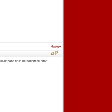
Наверх
шь вправо пока не появится либо