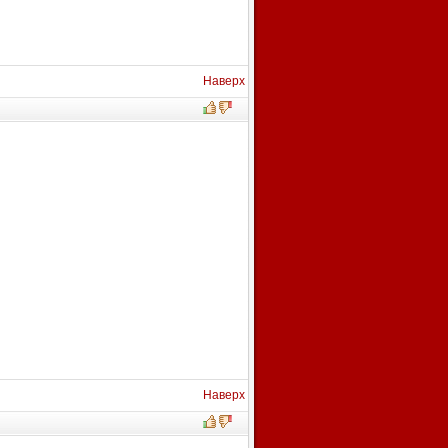
Наверх
Наверх