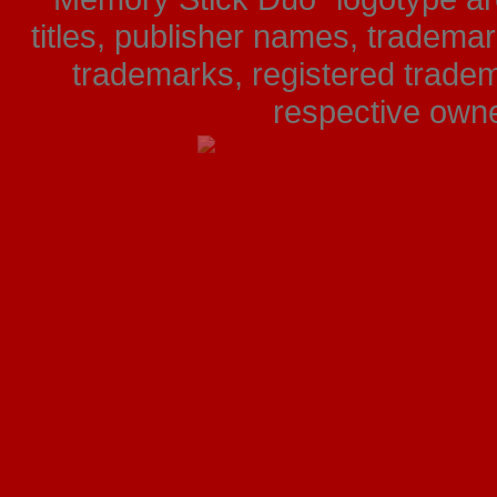
titles, publisher names, tradema
trademarks, registered tradem
respective owner