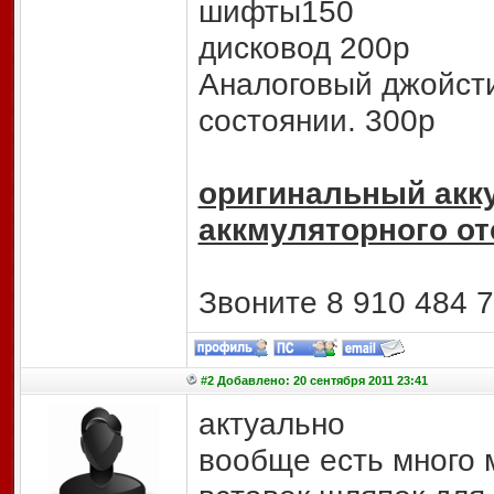
шифты150
дисковод 200р
Аналоговый джойсти
состоянии. 300р
оригинальный акк
аккмуляторного от
Звоните 8 910 484 7
#2 Добавлено: 20 сентября 2011 23:41
актуально
вообще есть много 