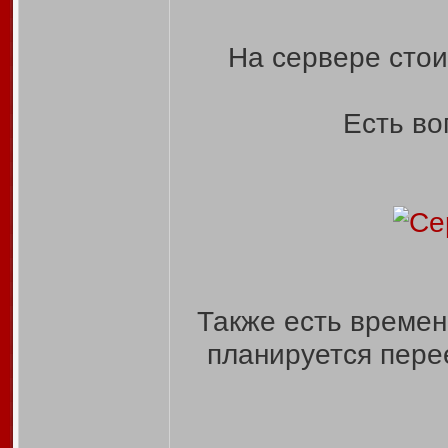
На сервере стои
Есть во
Также есть времен
планируется пере