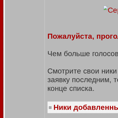
Пожалуйста, прого
Чем больше голосов,
Смотрите свои ники
заявку последним, т
конце списка.
Ники добавленн