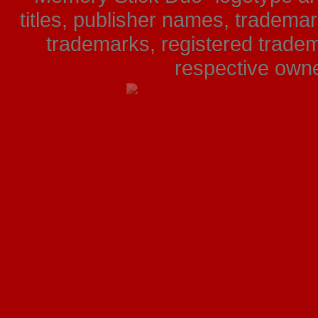
titles, publisher names, tradema
trademarks, registered tradem
respective owner