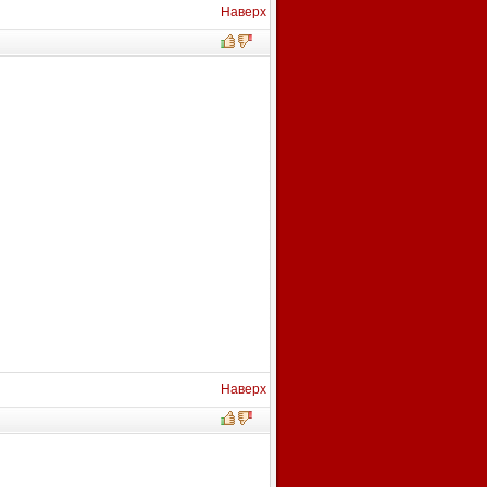
Наверх
Наверх