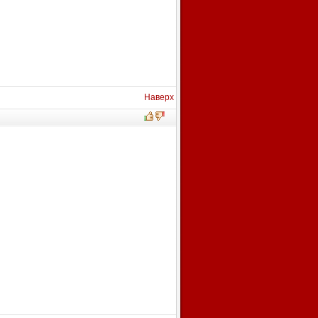
Наверх