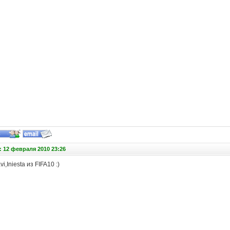
 12 февраля 2010 23:26
i,Iniesta из FIFA10 :)