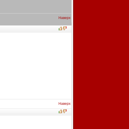
Наверх
Наверх