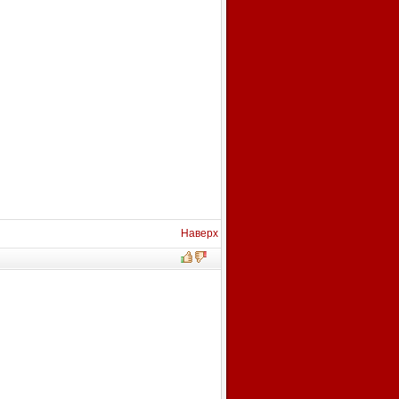
Наверх