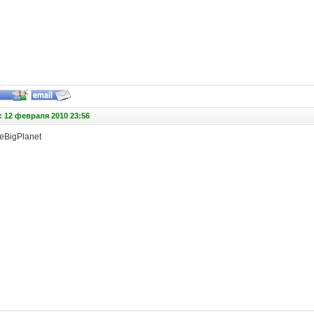
 12 февраля 2010 23:56
leBigPlanet