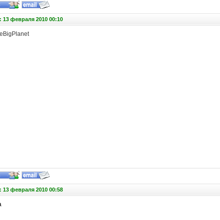
 13 февраля 2010 00:10
leBigPlanet
 13 февраля 2010 00:58
a