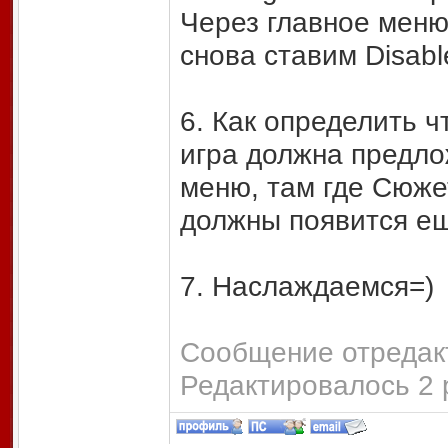
Через главное меню
снова ставим Disabl
6. Как определить ч
игра должна предло
меню, там где Сюже
должны появится е
7. Наслаждаемся=)
Сообщение отредакт
Редактировалось 2 