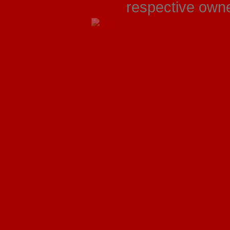
respective owner