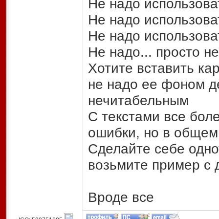
Не надо использова
Не надо использоват
Не надо использова
Не надо... просто не
Хотите вставить кар
не надо ее фоном де
нечитабельным
С текстами все бол
ошибки, но в общем
Сделайте себе одно
возьмите пример с 
Вроде все