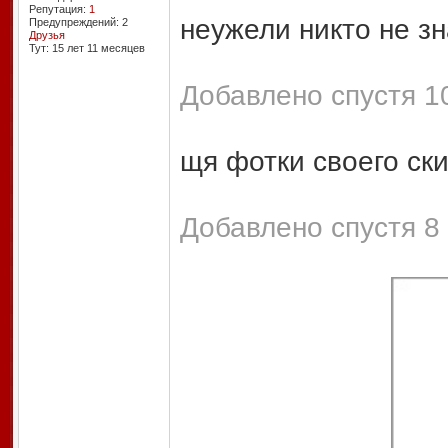
Репутация:
1
неужели никто не з
Предупреждений: 2
Друзья
Тут: 15 лет 11 месяцев
Добавлено спустя 10
щя фотки своего ск
Добавлено спустя 8 