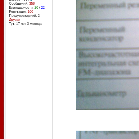
Сообщений:
358
Благодарности:
20
/
22
Репутация:
100
Предупреждений: 2
Друзья
Тут: 17 лет 3 месяцa