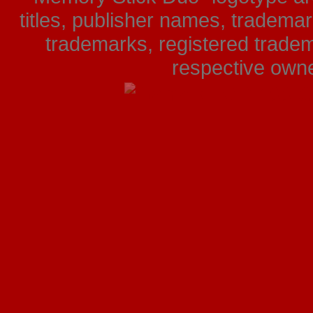
titles, publisher names, tradema
trademarks, registered tradem
respective owner