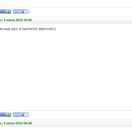
: 3 июня 2010 16:50
и ещё раз, и прилитит вертолёт)
: 4 июня 2010 09:56