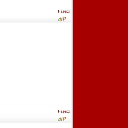
Наверх
Наверх